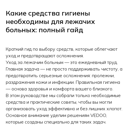
Какие средства гигиены
необходимы для лежачих
больных: полный гайд
Краткий гид по выбору средств, которые облегчают
уход и предотвращают осложнения.
Уход за лежачим больным — это ежедневный труд.
Главная задача — не просто поддерживать чистоту, а
предотвратить серьезные осложнения: пролежни,
раздражения кожи и инфекции. Правильная гигиена
— основа здоровья и комфорта вашего близкого.
В этом руководстве мы собрали только необходимые
средства и практические советы, чтобы вы могли
организовать уход эффективно и без лишних хлопот.
Основное внимание уделим решениям VEDOO,
которые созданы специально для таких задач.