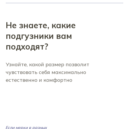
Не знаете, какие
подгузники вам
подходят?
Узнайте, какой размер позволит
чувствовать себя максимально
естественно и комфортно
Если мерки в разных