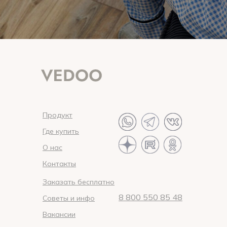
Продукт
Где купить
О нас
Контакты
Заказать бесплатно
8 800 550 85 48
Советы и инфо
Вакансии