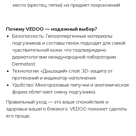
места (крестец, пятки) на предмет покраснений.
Почему VEDOO — надежный выбор?
Безопасность: Гипоаллергенные материалы
подгузников и составы пенок подходят для самой
чувствительной кожи, что подтверждено
дерматологами международной лаборатории
Dermatest.
Технологии: «Дышащий» слой, 3D-защита от
протеканий и индикатор наполнения.
Удобство: Многоразовые липучки и анатомическая
форма облегчают смену подгузника.
Правильный уход — это ваше спокойствие и
здоровье вашего близкого. VEDOO поможет сделать
его проще.